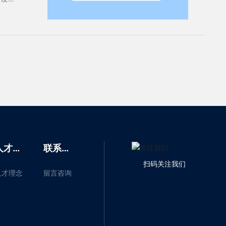
人才招
联系我
聘
们
扫码关注我们
人才理念
留言咨询