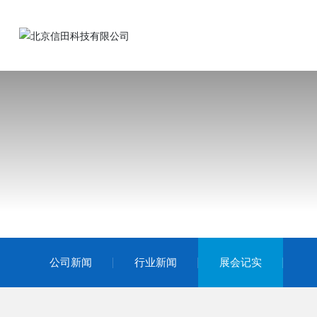
公司新闻
行业新闻
展会记实