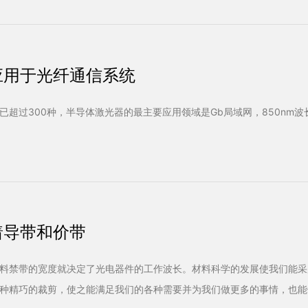
应用于光纤通信系统
超过300种，半导体激光器的最主要应用领域是Gb局域网，850nm波
着导带和价带
料禁带的宽度就决定了光电器件的工作波长。材料科学的发展使我们能采
种精巧的裁剪，使之能满足我们的各种需要并为我们做更多的事情，也能