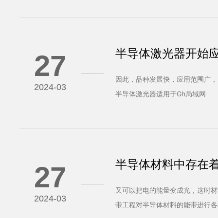
半导体激光器开始
27
因此，品种发展快，应用范围广，已
2024-03
半导体激光器适用于Gh局域网
半导体材料中存在
27
又可以把电的能量变成光，这时材
2024-03
带工程对半导体材料的能带进行各