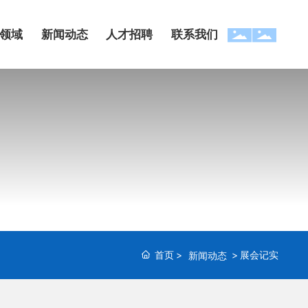
领域
新闻动态
人才招聘
联系我们
首页
展会记实
新闻动态