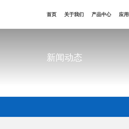
首页
关于我们
产品中心
应用
新闻动态