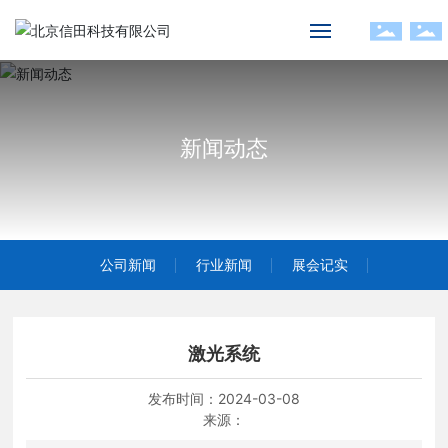
首页
关于我们
新闻动态
产品中心
应用领域
公司新闻
行业新闻
展会记实
新闻动态
人才招聘
激光系统
发布时间：
2024-03-08
联系我们
来源：