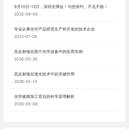
9月10日-12日，深圳光博会！与您有约，不见不散！
2025-09-06
专业从事光学产品研究生产和开发的技术企业
2022-07-28
高反射镜在医疗光学设备中的应用实例
2026-05-26
高反射镜在激光技术中的关键作用
2026-05-14
光学镀膜加工背后的科学原理解析
2026-05-08